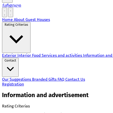
ქართული
Home
About
Guest Houses
Rating Criterias
Exterior
Interior
Food
Services and activities
Information and
Contact
Our Suggestions
Branded Gifts
FAQ
Contact Us
Registration
Information and advertisement
Rating Criterias