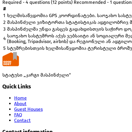
Required - 4 questions (12 points)
Recommended - 1 questions
#
1
ხელმისაწვდომია GPS კოორდინატები. საოჯახო სასტუმ
2
მასპინძელი ვიზიტორთა სტატისტიკას ადგილობრივ 
3
მასპინძელმა უნდა გასცეს გადახდისთვის საჭირო დო
საოჯახო სასტუმროს აქვს ვებსაიტი ან სოციალური მე
4
(Booking, Tripadvisor, airbnb) და რეგიონული ან ად
5
სტუმრებისთვის ხელმისაწვდომია ტურისტული ბროშურე
სტატუსი „კარგი მასპინძელი“
Quick Links
Home
About
Guest Houses
FAQ
Contact
Contact information