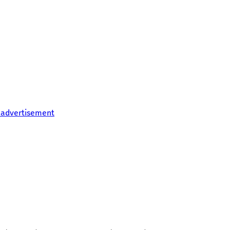
 advertisement