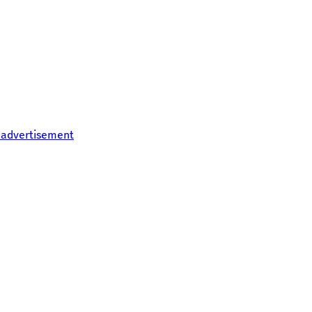
 advertisement