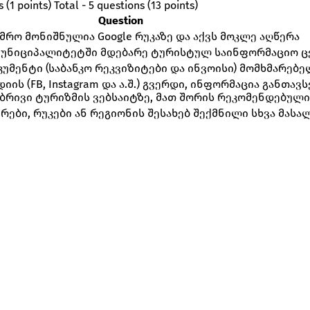
 (1 points)
Total - 5 questions (13 points)
Question
რო მონიშნულია Google რუკაზე და აქვს მოკლე აღწერა
მუნიციპალიტეტში მდებარე ტურისტულ საინფორმაციო 
კუმენტი (საბანკო რეკვიზიტები და ინვოისი) მომხმარებ
დიის (FB, Instagram და ა.შ.) გვერდი, ინფორმაცია გან
გილობრივი ტურიზმის ვებსაიტზე, მათ შორის რეკომენდებულ
ბი, რუკები ან რეგიონის შესახებ შექმნილი სხვა მასა