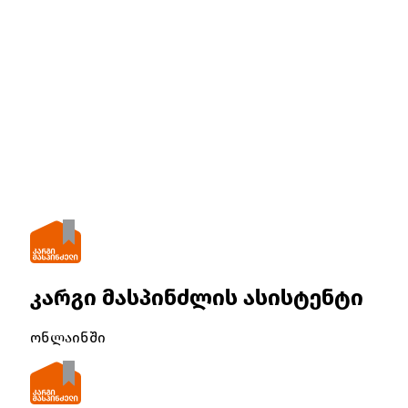
კარგი მასპინძლის ასისტენტი
ონლაინში