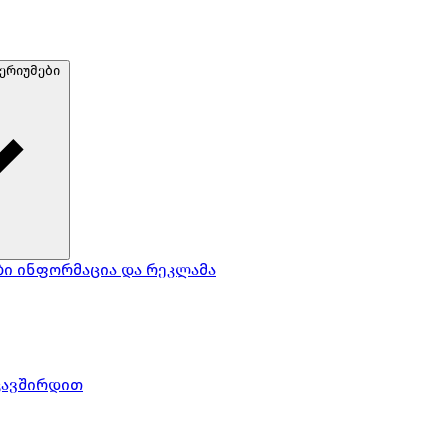
ერიუმები
ბი
ინფორმაცია და რეკლამა
კავშირდით