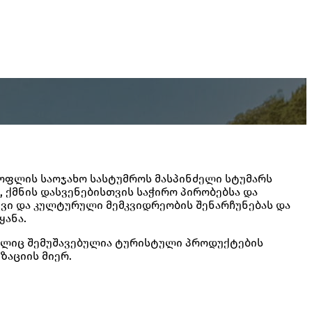
 სოფლის საოჯახო სასტუმროს მასპინძელი სტუმარს
 ქმნის დასვენებისთვის საჭირო პირობებსა და
ვი და კულტურული მემკვიდრეობის შენარჩუნებას და
ყანა.
მელიც შემუშავებულია ტურისტული პროდუქტების
ზაციის მიერ.