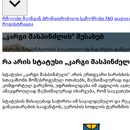
რჩევები ჩვენგან
ბრენდირებული საჩუქრები
FAQ
დაგვი
რეგისტრაცია
„კარგი მასპინძლის“ შესახებ
აჭარაში მასპინძლობის საუკეთესო სტანდარტის დამკვ
რა არის სტატუსი „კარგი მასპინძელ
სტატუსი „კარგი მასპინძელი“ არის ერთგვარი ხარისხი
სთავაზობს მოწესრიგებულ ოთახებს, მაქსიმალურად იცა
კომფორტულ გარემოს, უფრთხილდება იმ ადგილის ავთე
ამავდროულად მაქსიმალურად იხარჯება, რომ საუკეთესო
სტატუსის მისაღებად საჭიროა იმ სავალდებულო და რ
განვითარების სააგენტოს, ევროპის სოფლის ტურიზმის