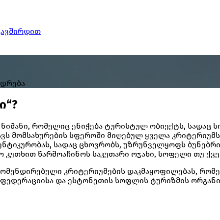
კავშირდით
იდრება
ი“?
ს ნიშანი, რომელიც ენიჭება ტურისტულ ობიექტს, სადაც
ვს მომსახურების სფეროში მიღებულ ყველა კრიტერიუმს,
ნტიკურობას, სადაც ცხოვრობს, უზრუნველყოფს ბუნებრი
 კუთხით წარმოაჩინოს საკუთარი ოჯახი, სოფელი თუ ქვე
ეკომენდირებული კრიტერიუმების დაკმაყოფილებას, რო
 ფედერაციისა და ესტონეთის სოფლის ტურიზმის ორგანი