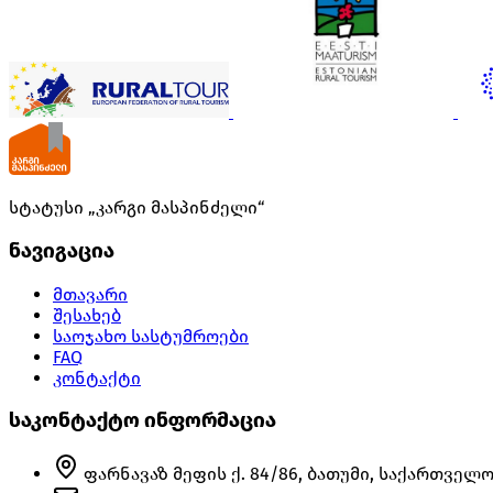
სტატუსი „კარგი მასპინძელი“
ნავიგაცია
მთავარი
შესახებ
საოჯახო სასტუმროები
FAQ
კონტაქტი
საკონტაქტო ინფორმაცია
ფარნავაზ მეფის ქ. 84/86, ბათუმი, საქართველო