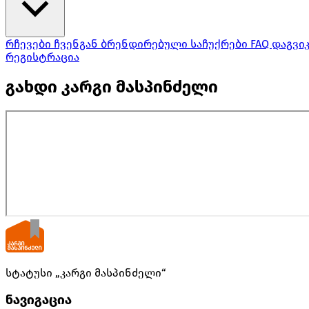
რჩევები ჩვენგან
ბრენდირებული საჩუქრები
FAQ
დაგვი
რეგისტრაცია
გახდი კარგი მასპინძელი
სტატუსი „კარგი მასპინძელი“
ნავიგაცია